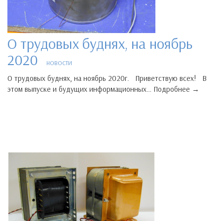
О трудовых буднях, на ноябрь
2020
НОВОСТИ
О трудовых буднях, на ноябрь 2020г. Приветствую всех! В
этом выпуске и будущих информационных… Подробнее →