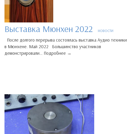
Выставка Мюнхен 2022
НОВОСТИ
После долгого перерыва состоялась выставка Аудио техники
в Мюнхене. Май 2022 Большинство участников
демонстрировали… Подробнее →