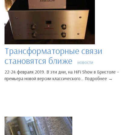
Трансформаторные связи
становятся ближе
НОВОСТИ
22-24 февраля 2019. В эти дни, на HiFi Show в Бристоле –
премьера новой версии классического… Подробнее →