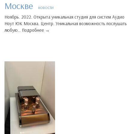
Москве
НОВОСТИ
Ноябрь. 2022. Открыта уникальная студия для систем Аудио
Ноут ЮК Москва. Центр. Уникальная возможность послушать
любую… Подробнее →