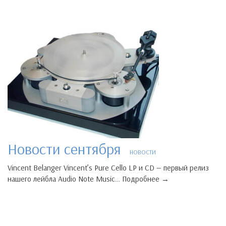
Новости сентября
НОВОСТИ
Vincent Belanger Vincent’s Pure Cello LP и CD — первый релиз
нашего лейбла Audio Note Music… Подробнее →