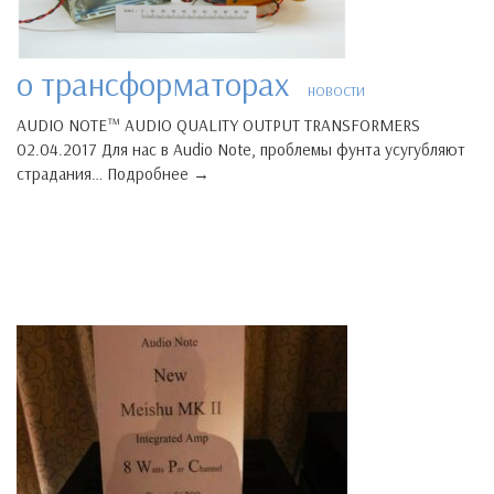
о трансформаторах
НОВОСТИ
AUDIO NOTE™ AUDIO QUALITY OUTPUT TRANSFORMERS
02.04.2017 Для нас в Audio Note, проблемы фунта усугубляют
страдания… Подробнее →