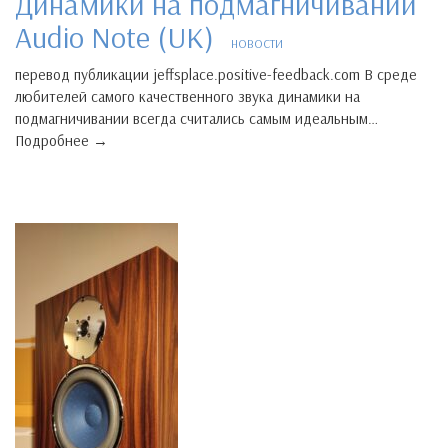
Динамики на подмагничивании
Audio Note (UK)
НОВОСТИ
перевод публикации jeffsplace.positive-feedback.com В среде
любителей самого качественного звука динамики на
подмагничивании всегда считались самым идеальным…
Подробнее →