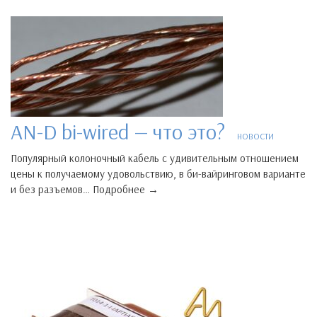
AN-D bi-wired — что это?
НОВОСТИ
Популярный колоночный кабель с удивительным отношением
цены к получаемому удовольствию, в би-вайринговом варианте
и без разъемов… Подробнее →