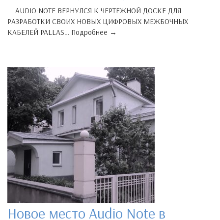
AUDIO NOTE ВЕРНУЛСЯ К ЧЕРТЕЖНОЙ ДОСКЕ ДЛЯ
РАЗРАБОТКИ СВОИХ НОВЫХ ЦИФРОВЫХ МЕЖБОЧНЫХ
КАБЕЛЕЙ PALLAS… Подробнее →
Новое место Audio Note в