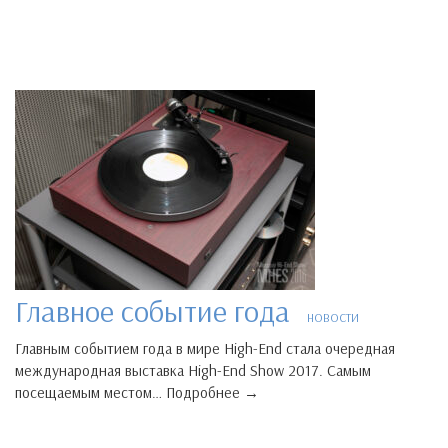
Главное событие года
НОВОСТИ
Главным событием года в мире High-End стала очередная
международная выставка High-End Show 2017. Самым
посещаемым местом… Подробнее →