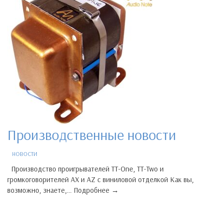
Производственные новости
НОВОСТИ
Производство проигрывателей TT-One, TT-Two и
громкоговорителей AX и AZ с виниловой отделкой Как вы,
возможно, знаете,… Подробнее →