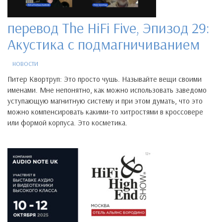
перевод The HiFi Five, Эпизод 29:
Акустика с подмагничиванием
НОВОСТИ
Питер Квортруп: Это просто чушь. Называйте вещи своими
именами. Мне непонятно, как можно использовать заведомо
уступающую магнитную систему и при этом думать, что это
можно компенсировать какими-то хитростями в кроссовере
или формой корпуса. Это косметика.