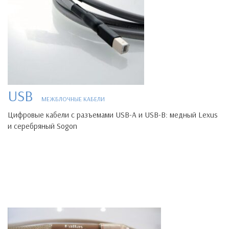
USB
МЕЖБЛОЧНЫЕ КАБЕЛИ
Цифровые кабели с разъемами USB-A и USB-B: медный Lexus
и серебряный Sogon