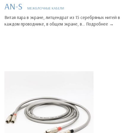
AN-S
МЕЖБЛОЧНЫЕ КАБЕЛИ
Витая пара в экране, литцендрат из 15 серебряных нитей в
каждом проводнике, в общем экране, в… Подробнее →