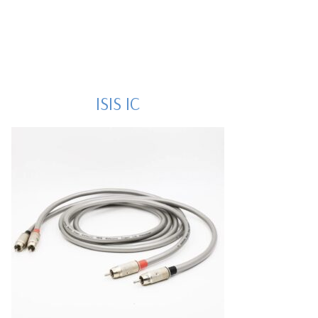
ISIS IC