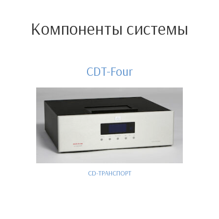
Компоненты системы
CDT-Four
CD-ТРАНСПОРТ