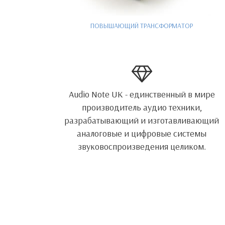
ПОВЫШАЮЩИЙ ТРАНСФОРМАТОР
Audio Note UK - единственный в мире
производитель аудио техники,
разрабатывающий и изготавливающий
аналоговые и цифровые системы
звуковоспроизведения целиком.