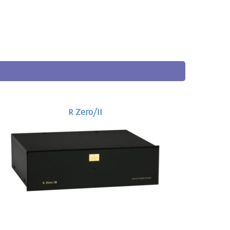
R Zero/II