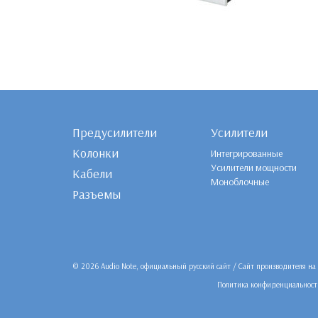
Предусилители
Усилители
Колонки
Интегрированные
Усилители мощности
Кабели
Моноблочные
Разъемы
© 2026 Audio Note, официальный русский сайт / Сайт производителя н
Политика конфиденциальност