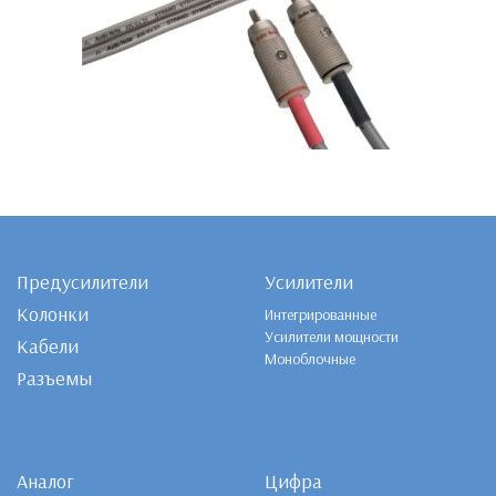
Предусилители
Усилители
Колонки
Интегрированные
Усилители мощности
Кабели
Моноблочные
Разъемы
Аналог
Цифра