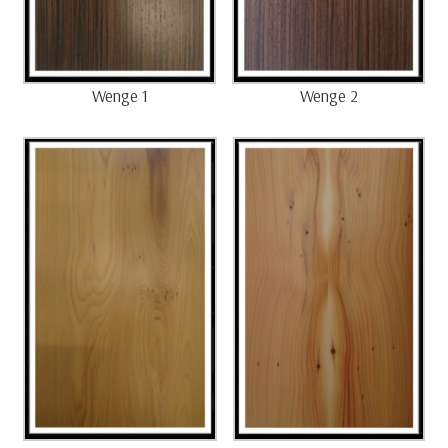
Wenge 1
Wenge 2