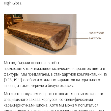
High Gloss.
Мы подбирали шпон так, чтобы
предложить максимальное количество вариантов цвета и
фактуры. Мы предлагаем, в стандартной комплектации, 19
(YES, 19 !!) особых и отличных вариантов натурального
шпона, а также черную и белую окраску.
Мы часто получаем вопросы относительно возможности
специального заказа корпусов со специфическими
характеристиками шпона. Хотя мы можем попытаться
удовлетворить такие запросы в разумных пределах — мы