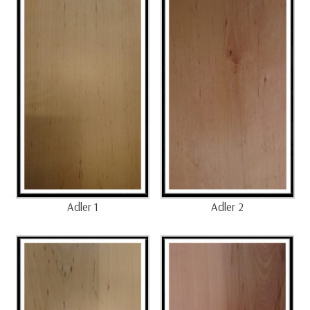
Adler 1
Adler 2