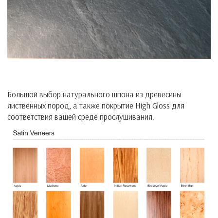
Большой выбор натурального шпона из древесины
лиственных пород, а также покрытие High Gloss для
соответствия вашей среде прослушивания.