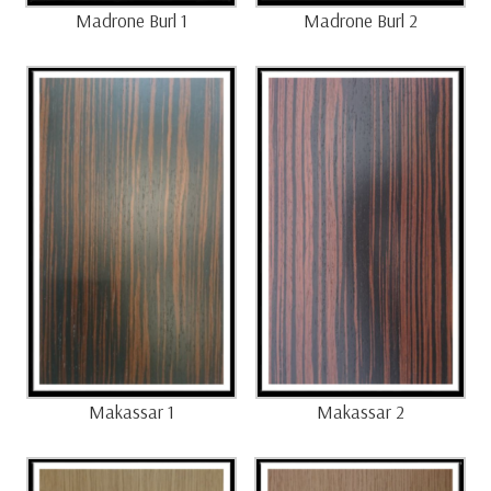
Madrone Burl 1
Madrone Burl 2
Makassar 1
Makassar 2