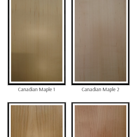
Canadian Maple 1
Canadian Maple 2