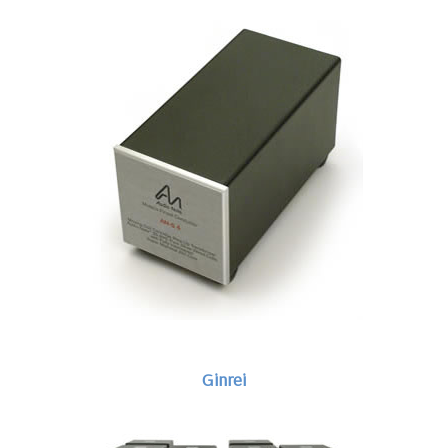
Ginrei