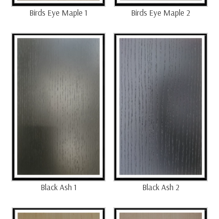
Birds Eye Maple 1
Birds Eye Maple 2
Black Ash 1
Black Ash 2