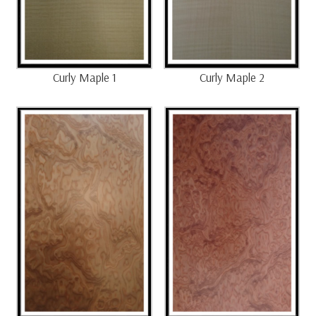
Curly Maple 1
Curly Maple 2