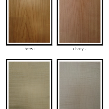
Cherry 1
Cherry 2