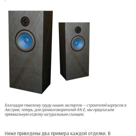
Благодаря тяжелому труду наших экспертов — строителей корпусов в
Австрии, теперь, для громкоговорителей AN-E, мы предлагаем
премиальную отделку натуральным сланцем.
Ниже приведены два примера каждой отделки. В