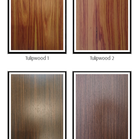
Tulipwood 1
Tulipwood 2