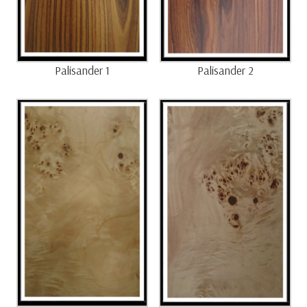
Palisander 1
Palisander 2