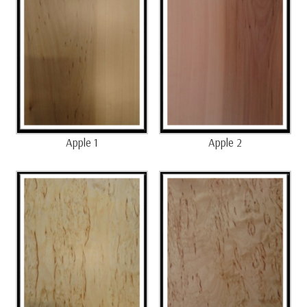
Apple 1
Apple 2