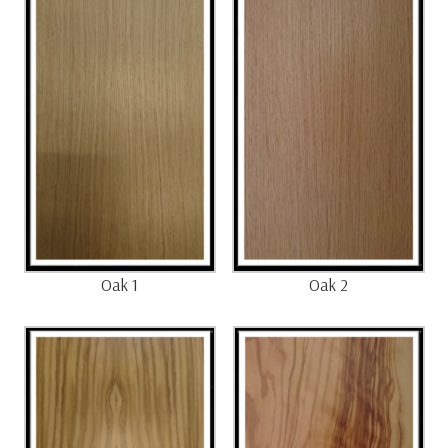
Oak 1
Oak 2