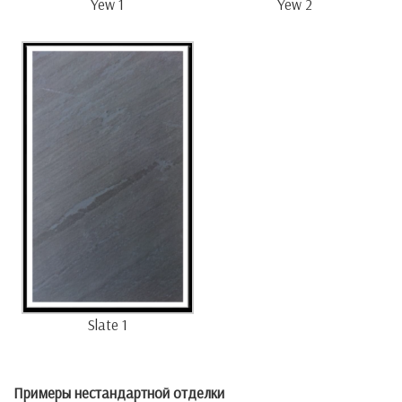
Yew 1
Yew 2
Slate 1
Примеры нестандартной отделки