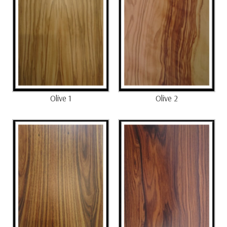
Olive 1
Olive 2