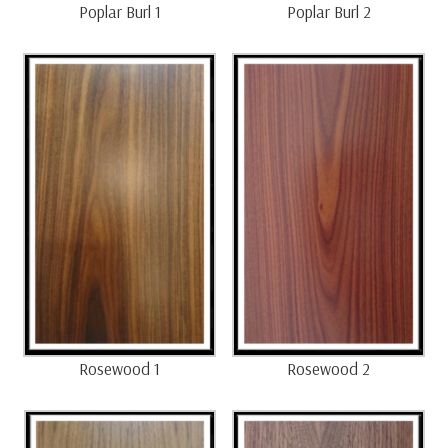
Poplar Burl 1
Poplar Burl 2
Rosewood 1
Rosewood 2