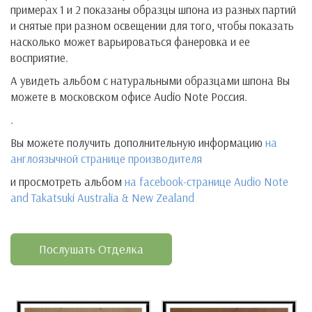
примерах 1 и 2 показаны образцы шпона из разных партий
и снятые при разном освещении для того, чтобы показать
насколько может варьироваться фанеровка и ее
восприятие.
А увидеть альбом с натуральными образцами шпона Вы
можете в московском офисе Audio Note Россия.
.
Вы можете получить дополнительную информацию
на
англоязычной странице производителя
и просмотреть альбом
на facebook-странице Audio Note
and Takatsuki Australia & New Zealand
Послушать Отделка