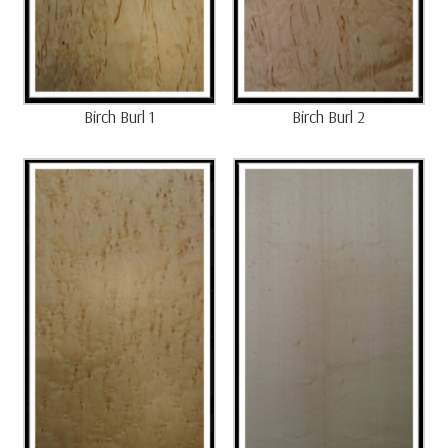
Birch Burl 1
Birch Burl 2