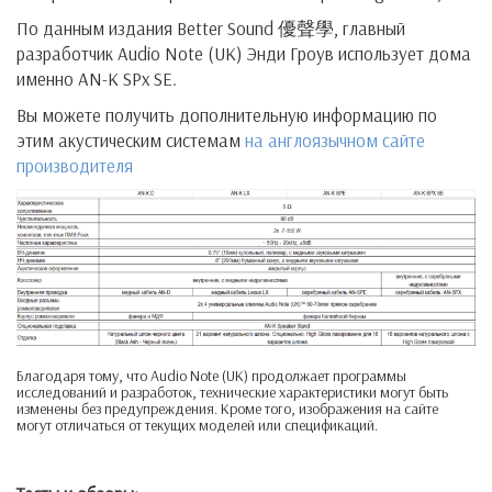
По данным издания Better Sound 優聲學, главный
разработчик Audio Note (UK) Энди Гроув использует дома
именно AN-K SPx SE.
Вы можете получить дополнительную информацию по
этим акустическим системам
на англоязычном сайте
производителя
Благодаря тому, что Audio Note (UK) продолжает программы
исследований и разработок, технические характеристики могут быть
изменены без предупреждения. Кроме того, изображения на сайте
могут отличаться от текущих моделей или спецификаций.