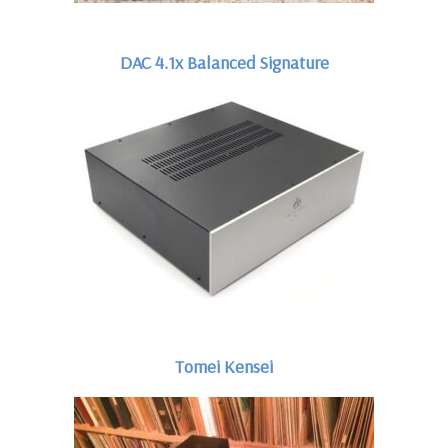
DAC 4.1x Balanced Signature
Tomei Kensei