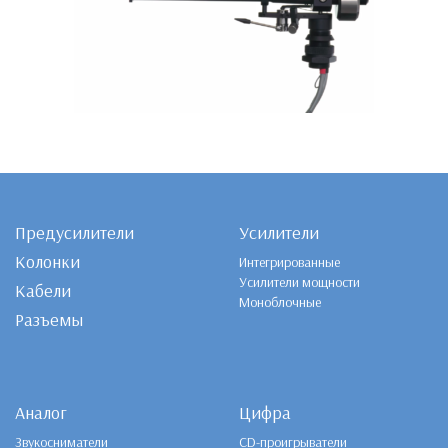
Предусилители
Усилители
Колонки
Интегрированные
Усилители мощности
Кабели
Моноблочные
Разъемы
Аналог
Цифра
Звукосниматели
CD-проигрыватели