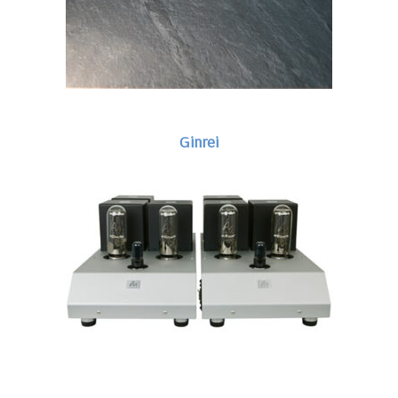
Ginrei