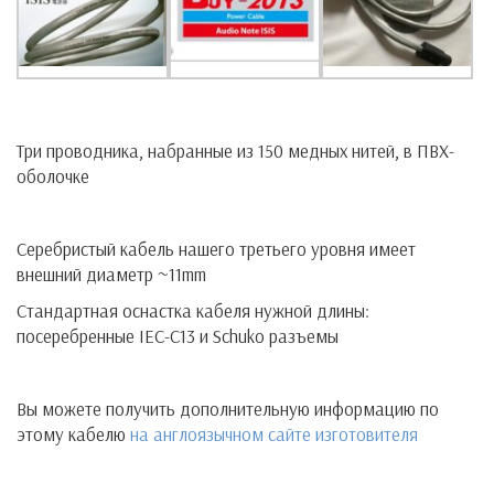
Три проводника, набранные из 150 медных нитей, в ПВХ-
оболочке
Серебристый кабель нашего третьего уровня имеет
внешний диаметр ~11mm
Стандартная оснастка кабеля нужной длины:
посеребренные IEC-C13 и Schuko разъемы
Вы можете получить дополнительную информацию по
этому кабелю
на англоязычном сайте изготовителя