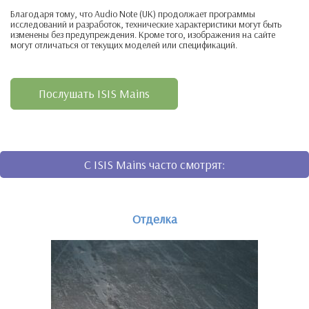
Благодаря тому, что Audio Note (UK) продолжает программы
исследований и разработок, технические характеристики могут быть
изменены без предупреждения. Кроме того, изображения на сайте
могут отличаться от текущих моделей или спецификаций.
Послушать ISIS Mains
C ISIS Mains часто смотрят:
Отделка