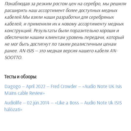
Понаблюдав за резким ростом цен на серебро, мы решили
расширить наш ассортимент более доступных медных
кабелей.Мы взяли наши разработки для серебряных
кабелей, и применили их к новому ассортименту медных
конструкций. Результаты были поразительно хороши и
обеспечили нашим клиентам уровень передачи, который
не мог быть достигнут по таким реалистичным ценам
ранее. AN-ISIS — это медная версия нашего кабеля AN-
SOOTTO.
Тесты и обзоры:
Dagogo — April 2022 — Fred Crowder — «Audio Note UK Isis
Mains cable Review»
Audiolife — 02.jún.2014 — «Like a Boss — Audio Note Uk ISIS
hálózati»