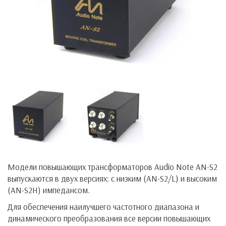
Модели повышающих трансформаторов Audio Note AN-S2
выпускаются в двух версиях: с низким (AN-S2/L) и высоким
(AN-S2H) импедансом.
Для обеспечения наилучшего частотного диапазона и
динамического преобразования все версии повышающих