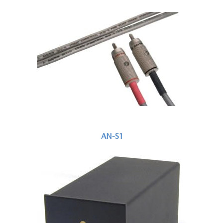
AN-S1