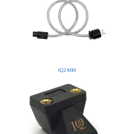
IQ2 MM