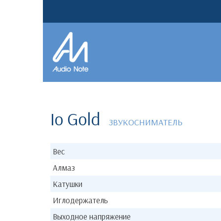
Io Gold
ЗВУКОСНИМАТЕЛЬ
Вес
Алмаз
Катушки
Иглодержатель
Выходное напряжение