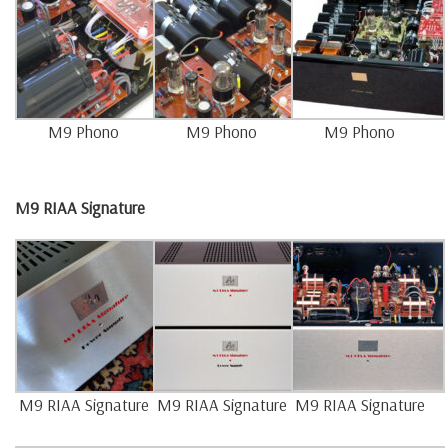
M9 Phono
M9 Phono
M9 Phono
M9 RIAA Signature
M9 RIAA Signature
M9 RIAA Signature
M9 RIAA Signature