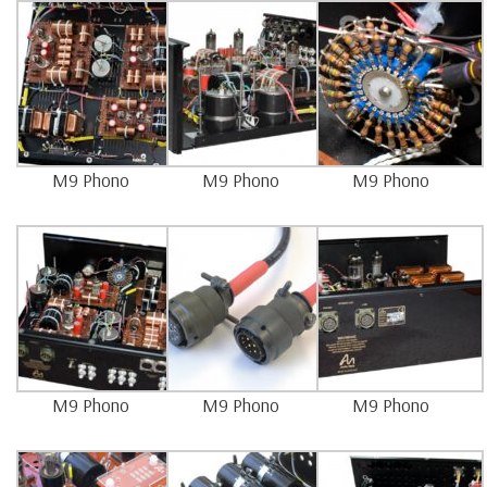
M9 Phono
M9 Phono
M9 Phono
M9 Phono
M9 Phono
M9 Phono