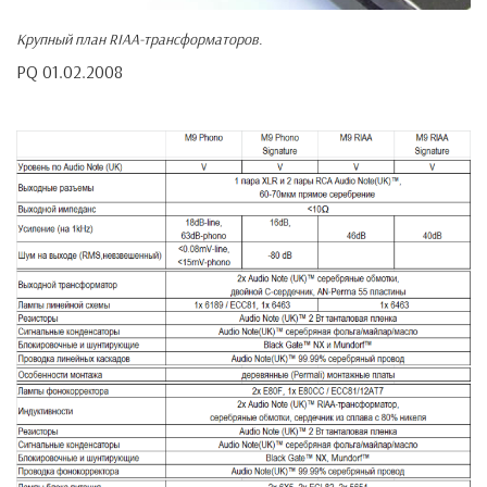
Крупный план RIAA-трансформаторов.
PQ 01.02.2008