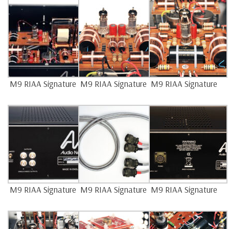
M9 RIAA Signature
M9 RIAA Signature
M9 RIAA Signature
M9 RIAA Signature
M9 RIAA Signature
M9 RIAA Signature