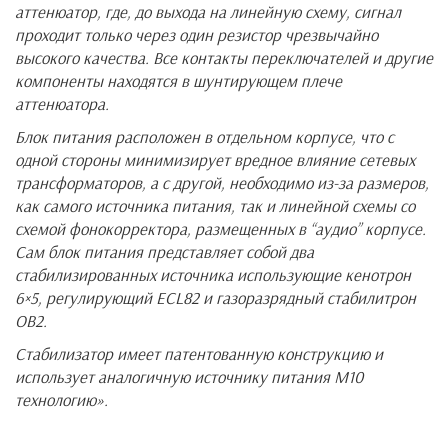
аттенюатор, где, до выхода на линейную схему, сигнал
проходит только через один резистор чрезвычайно
высокого качества. Все контакты переключателей и другие
компоненты находятся в шунтирующем плече
аттенюатора.
Блок питания расположен в отдельном корпусе, что с
одной стороны минимизирует вредное влияние сетевых
трансформаторов, а с другой, необходимо из-за размеров,
как самого источника питания, так и линейной схемы со
схемой фонокорректора, размещенных в “аудио” корпусе.
Сам блок питания представляет собой два
стабилизированных источника использующие кенотрон
6×5, регулирующий ECL82 и газоразрядный стабилитрон
OB2.
Стабилизатор имеет патентованную конструкцию и
использует аналогичную источнику питания М10
технологию».