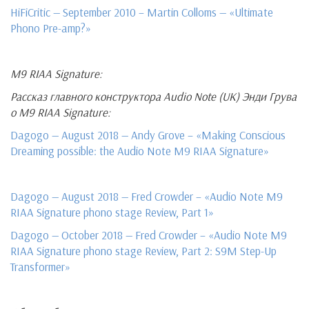
HiFiCritic — September 2010 – Martin Colloms — «Ultimate
Phono Pre-amp?»
M9 RIAA Signature:
Рассказ главного конструктора Audio Note (UK) Энди Грува
о M9 RIAA Signature:
Dagogo — August 2018 — Andy Grove – «Making Conscious
Dreaming possible: the Audio Note M9 RIAA Signature»
Dagogo — August 2018 — Fred Crowder – «Audio Note M9
RIAA Signature phono stage Review, Part 1»
Dagogo — October 2018 — Fred Crowder – «Audio Note M9
RIAA Signature phono stage Review, Part 2: S9M Step-Up
Transformer»