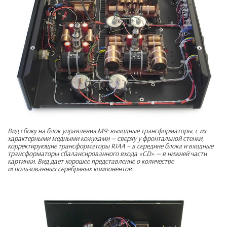
Вид сбоку на блок управления М9: выходные трансформаторы, с их
характерными медными кожухами — сверху у фронтальной стенки,
корректирующие трансформаторы RIAA – в середине блока и входные
трансформаторы сбалансированного входа «CD» — в нижней части
картинки. Вид дает хорошее представление о количестве
использованных серебряных компонентов.