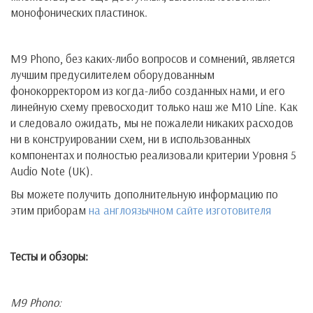
монофонических пластинок.
M9 Phono, без каких-либо вопросов и сомнений, является
лучшим предусилителем оборудованным
фонокорректором из когда-либо созданных нами, и его
линейную схему превосходит только наш же M10 Line. Как
и следовало ожидать, мы не пожалели никаких расходов
ни в конструировании схем, ни в использованных
компонентах и полностью реализовали критерии Уровня 5
Audio Note (UK).
Вы можете получить дополнительную информацию по
этим приборам
на англоязычном сайте изготовителя
Тесты
и
обзоры
:
M9 Phono: