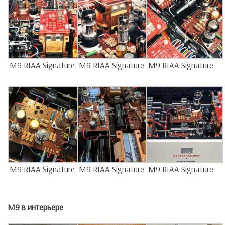
M9 RIAA Signature
M9 RIAA Signature
M9 RIAA Signature
M9 RIAA Signature
M9 RIAA Signature
M9 RIAA Signature
M9 в интерьере