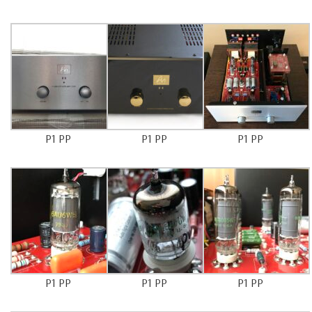
P1 PP
P1 PP
P1 PP
P1 PP
P1 PP
P1 PP