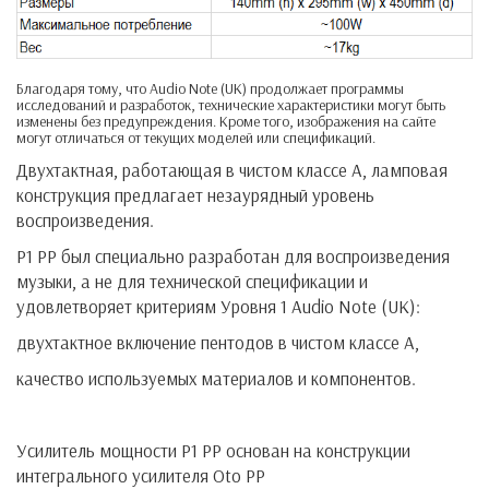
Благодаря тому, что Audio Note (UK) продолжает программы
исследований и разработок, технические характеристики могут быть
изменены без предупреждения. Кроме того, изображения на сайте
могут отличаться от текущих моделей или спецификаций.
Двухтактная, работающая в чистом классе А, ламповая
конструкция предлагает незаурядный уровень
воспроизведения.
P1 PP был специально разработан для воспроизведения
музыки, а не для технической спецификации и
удовлетворяет критериям Уровня 1 Audio Note (UK):
двухтактное включение пентодов в чистом классе А,
качество используемых материалов и компонентов.
Усилитель мощности P1 PP основан на конструкции
интегрального усилителя Oto PP