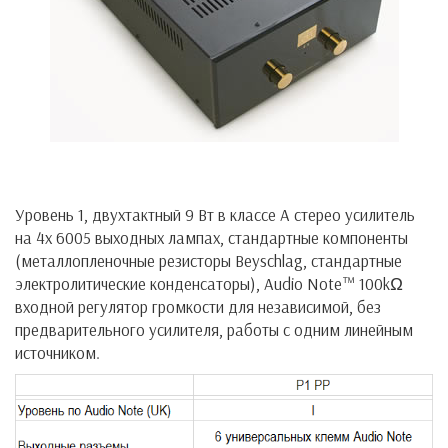
Уровень 1, двухтактный 9 Вт в классе А стерео усилитель
на 4х 6005 выходных лампах, стандартные компоненты
(металлопленочные резисторы Beyschlag, стандартные
электролитические конденсаторы), Audio Note™ 100kΩ
входной регулятор громкости для независимой, без
предварительного усилителя, работы с одним линейным
источником.