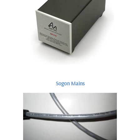
Sogon Mains