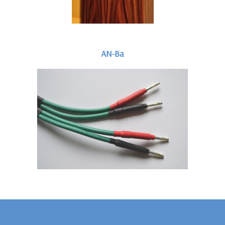
AN-Ba