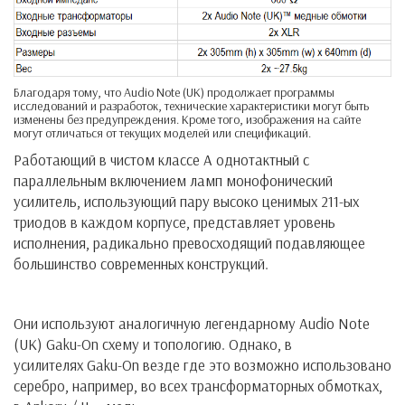
Благодаря тому, что Audio Note (UK) продолжает программы
исследований и разработок, технические характеристики могут быть
изменены без предупреждения. Кроме того, изображения на сайте
могут отличаться от текущих моделей или спецификаций.
Работающий в чистом классе А однотактный с
параллельным включением ламп монофонический
усилитель, использующий пару высоко ценимых 211-ых
триодов в каждом корпусе, представляет уровень
исполнения, радикально превосходящий подавляющее
большинство современных конструкций.
Они используют аналогичную легендарному Audio Note
(UK) Gaku-On схему и топологию. Однако, в
усилителях Gaku-On везде где это возможно использовано
серебро, например, во всех трансформаторных обмотках,