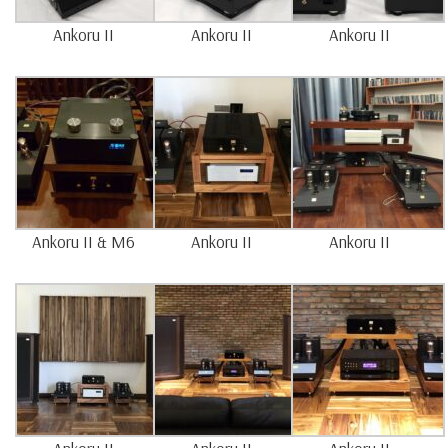
Ankoru II
Ankoru II
Ankoru II
Ankoru II & M6
Ankoru II
Ankoru II