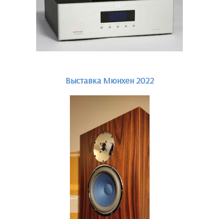
Выставка Мюнхен 2022