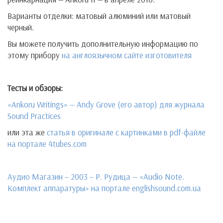
Варианты отделки: матовый алюминий или матовый
черный.
Вы можете получить дополнительную информацию по
этому прибору
на англоязычном сайте изготовителя
Тесты и обзоры:
«Ankoru Writings» — Andy Grove (его автор) для журнала
Sound Practices
или эта же
статья в оригинале с картинками в pdf-файле
на портале 4tubes.com
Aудио Магазин – 2003 – Р. Рудица — «Audio Note.
Комплект аппаратуры» на портале englishsound.com.ua