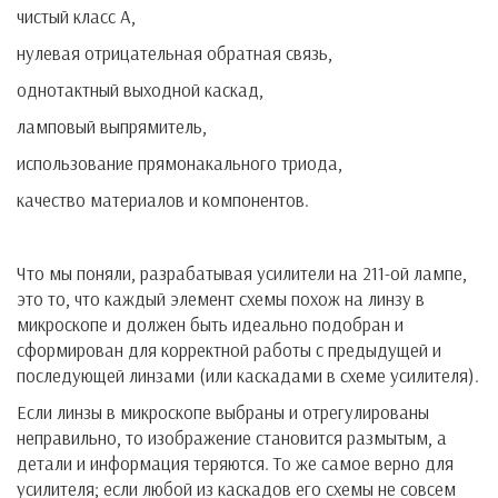
чистый класс А,
нулевая отрицательная обратная связь,
однотактный выходной каскад,
ламповый выпрямитель,
использование прямонакального триода,
качество материалов и компонентов.
Что мы поняли, разрабатывая усилители на 211-ой лампе,
это то, что каждый элемент схемы похож на линзу в
микроскопе и должен быть идеально подобран и
сформирован для корректной работы с предыдущей и
последующей линзами (или каскадами в схеме усилителя).
Если линзы в микроскопе выбраны и отрегулированы
неправильно, то изображение становится размытым, а
детали и информация теряются. То же самое верно для
усилителя; если любой из каскадов его схемы не совсем