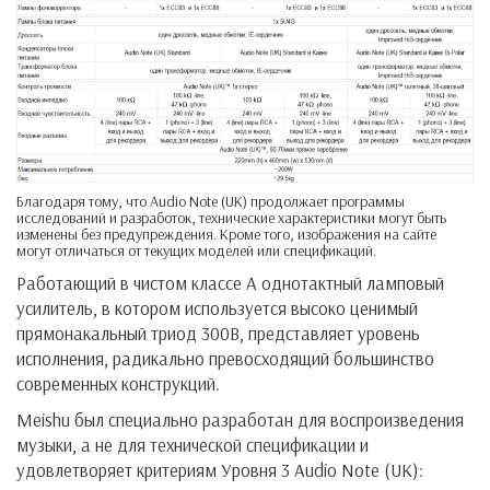
Благодаря тому, что Audio Note (UK) продолжает программы
исследований и разработок, технические характеристики могут быть
изменены без предупреждения. Кроме того, изображения на сайте
могут отличаться от текущих моделей или спецификаций.
Работающий в чистом классе А однотактный ламповый
усилитель, в котором используется высоко ценимый
прямонакальный триод 300В, представляет уровень
исполнения, радикально превосходящий большинство
современных конструкций.
Meishu был специально разработан для воспроизведения
музыки, а не для технической спецификации и
удовлетворяет критериям Уровня 3 Audio Note (UK):