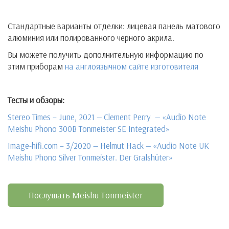
Стандартные варианты отделки: лицевая панель матового
алюминия или полированного черного акрила.
Вы можете получить дополнительную информацию по
этим приборам
на англоязычном сайте изготовителя
Тесты и обзоры:
Stereo Times – June, 2021 — Clement Perry — «Audio Note
Meishu Phono 300B Tonmeister SE Integrated»
Image-hifi.com – 3/2020 — Helmut Hack — «Audio Note UK
Meishu Phono Silver Tonmeister. Der Gralshüter»
Послушать Meishu Tonmeister