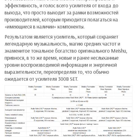
эффективность, и голос всего усилителя от входа до
выхода, что просто выходит за рамки возможностей
производителей, которым приходится полагаться на
«имеющиеся в наличии» компоненты.
Результатом является усилитель, который сохраняет
легендарную музыкальность, магию средних частот и
знаменитое тональное богатство оригинального Meishu,
привнося, в то же время, новые и ранее неслыханные
уровни воспроизводимой информации и энергичной
выразительности, переопределяя то, что обычно
ожидается от усилителя 300B SET.