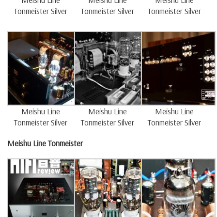
Tonmeister Silver
Tonmeister Silver
Tonmeister Silver
Meishu Line
Meishu Line
Meishu Line
Tonmeister Silver
Tonmeister Silver
Tonmeister Silver
Meishu Line
Tonmeister