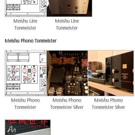
Meishu Line
Meishu Line
Tonmeister
Tonmeister
Meishu Phono Tonmeister
Meishu Phono
Meishu Phono
Meishu Phono
Tonmeister
Tonmeister Silver
Tonmeister Silver