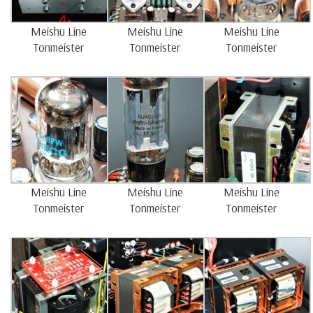
Meishu Line
Meishu Line
Meishu Line
Tonmeister
Tonmeister
Tonmeister
Meishu Line
Meishu Line
Meishu Line
Tonmeister
Tonmeister
Tonmeister