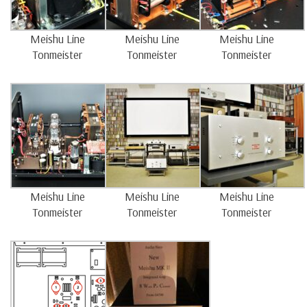
Meishu Line
Meishu Line
Meishu Line
Tonmeister
Tonmeister
Tonmeister
Meishu Line
Meishu Line
Meishu Line
Tonmeister
Tonmeister
Tonmeister