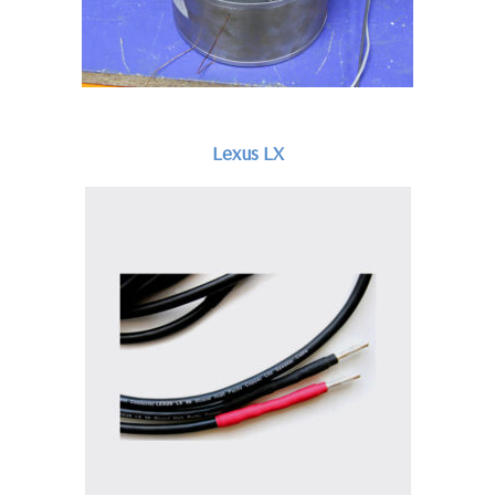
Lexus LX