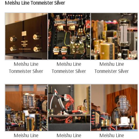
Meishu Line
Tonmeister Silver
Meishu Line
Meishu Line
Meishu Line
Tonmeister Silver
Tonmeister Silver
Tonmeister Silver
Meishu Line
Meishu Line
Meishu Line